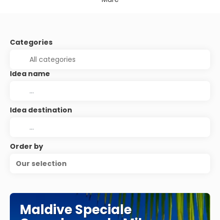
Categories
Idea name
Idea destination
Order by
Our selection
Maldive Speciale