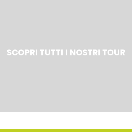
SCOPRI TUTTI I NOSTRI TOUR