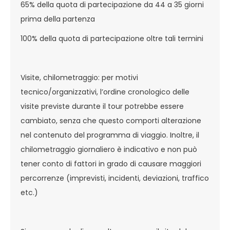
65% della quota di partecipazione da 44 a 35 giorni
prima della partenza
100% della quota di partecipazione oltre tali termini
Visite, chilometraggio: per motivi
tecnico/organizzativi, l’ordine cronologico delle
visite previste durante il tour potrebbe essere
cambiato, senza che questo comporti alterazione
nel contenuto del programma di viaggio. Inoltre, il
chilometraggio giornaliero è indicativo e non può
tener conto di fattori in grado di causare maggiori
percorrenze (imprevisti, incidenti, deviazioni, traffico
etc.)