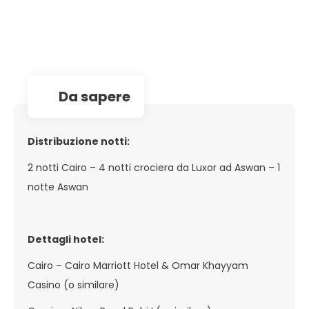
da sapere
Distribuzione notti:
2 notti Cairo – 4 notti crociera da Luxor ad Aswan – 1
notte Aswan
Dettagli hotel:
Cairo – Cairo Marriott Hotel & Omar Khayyam
Casino (o similare)