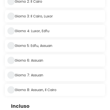
Giorno 2: Il Cairo
Giorno 3: Il Cairo, Luxor
Giorno 4: Luxor, Edfu
Giorno 5: Edfu, Assuan
Giorno 6: Assuan
Giorno 7: Assuan
Giorno 8: Assuan, Il Cairo
Incluso