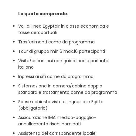
La quota comprende:
Voli di linea Egyptair in classe economica e
tasse aeroportuali
Trasferimenti come da programma
Tour di gruppo min.6 max.16 partecipanti
Visite/escursioni con guida locale parlante
italiano
Ingressi ai siti come da programma
Sistemazione in camera/cabina doppia
standard e trattamento come da programma
Spese richiesta visto di ingresso in Egitto
(obbligatorio)
Assicurazione IMA medico-bagaglio-
annullamento rischi nominati
Assistenza del corrispondente locale