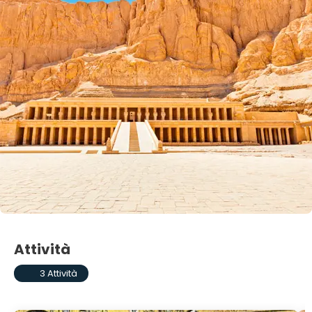
Attività
3 Attività