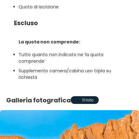
Quota di iscrizione
Escluso
La quota non comprende:
Tutto quanto non indicato ne ‘la quota
comprende’
Supplemento camera/cabina uso tripla su
richiesta
Galleria fotografica
11 foto