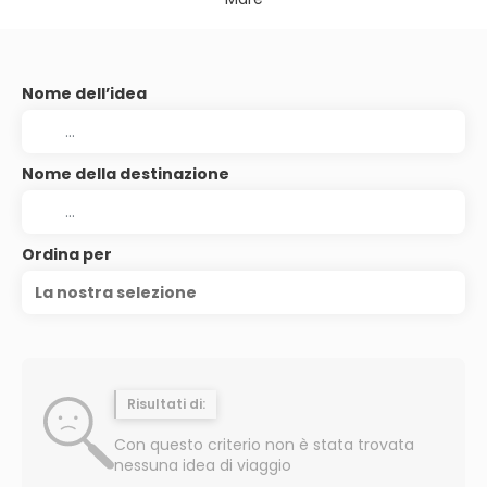
Nome dell’idea
Nome della destinazione
Ordina per
La nostra selezione
Risultati di:
Con questo criterio non è stata trovata
nessuna idea di viaggio