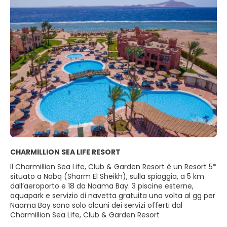
CHARMILLION SEA LIFE RESORT
Il Charmillion Sea Life, Club & Garden Resort è un Resort 5*
situato a Nabq (Sharm El Sheikh), sulla spiaggia, a 5 km
dall’aeroporto e 18 da Naama Bay. 3 piscine esterne,
aquapark e servizio di navetta gratuita una volta al gg per
Naama Bay sono solo alcuni dei servizi offerti dal
Charmillion Sea Life, Club & Garden Resort