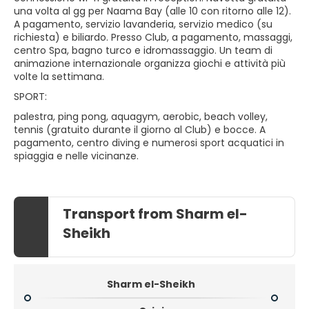
una volta al gg per Naama Bay (alle 10 con ritorno alle 12).
A pagamento, servizio lavanderia, servizio medico (su
richiesta) e biliardo. Presso Club, a pagamento, massaggi,
centro Spa, bagno turco e idromassaggio. Un team di
animazione internazionale organizza giochi e attività più
volte la settimana.
SPORT:
palestra, ping pong, aquagym, aerobic, beach volley,
tennis (gratuito durante il giorno al Club) e bocce. A
pagamento, centro diving e numerosi sport acquatici in
spiaggia e nelle vicinanze.
Transport from Sharm el-
Sheikh
Sharm el-Sheikh