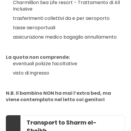
Charmillion Sea Life resort - Trattamento di All 
Inclusive
trasferimenti collettivi da e per aeroporto
tasse aeroportuali
assicurazione medico bagaglio annullamento
La quota non comprende:
eventuali polizze facoltative
visto di ingresso
N.B. Il bambino NON ha mai l’extra bed, ma 
viene contemplato nel letto coi genitori
Transport to Sharm el-
Sheikh