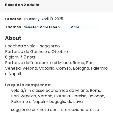
Based on 2 adults
Created:
Thursday, April 10, 2025
Themes
Selected Mare Estero
Mare
About
Pacchetto volo + soggiorno
Partenze da Gennaio a Ottobre
8 giorni / 7 notti
Partenze dall'aeroporto di Milano, Roma, Bari, 
Venezia, Verona, Catania, Comiso, Bologna, Palermo 
e Napoli
La quota comprende:
volo a/r in classe economica da Milano, Roma, 
Bari, Venezia, Verona, Catania, Comiso, Bologna, 
Palermo e Napoli - bagaglio da stiva
soggiorno di 7 notti con sistemazione presso 