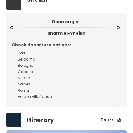
Open origin
Sharm el-Sheikh
Check departure options:
Bari
Bergamo
Bologna
Catania
Milano
Naples
Roma
Verona Villafranca
Itinerary
Tours