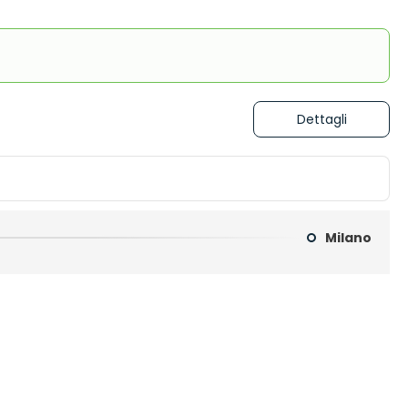
Dettagli
Milano