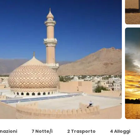
nazioni
7 Notte/i
2 Trasporto
4 Alloggi