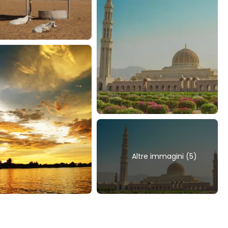
Altre immagini (5)