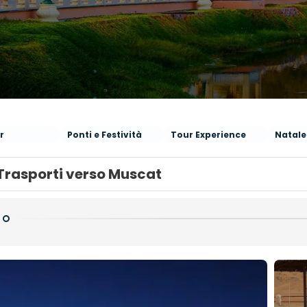
r
Ponti e Festività
Tour Experience
Natal
Trasporti verso Muscat